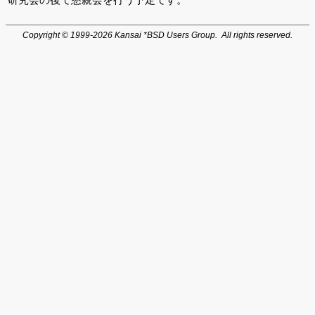
Copyright © 1999-2026 Kansai *BSD Users Group. All rights reserved.