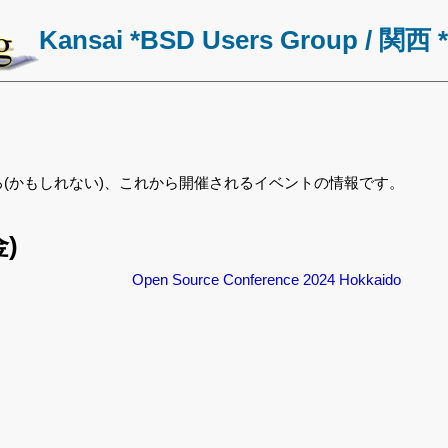
Kansai *BSD Users Group
関西 
する(かもしれない)、これから開催されるイベントの情報です。
金)
Open Source Conference 2024 Hokkaido