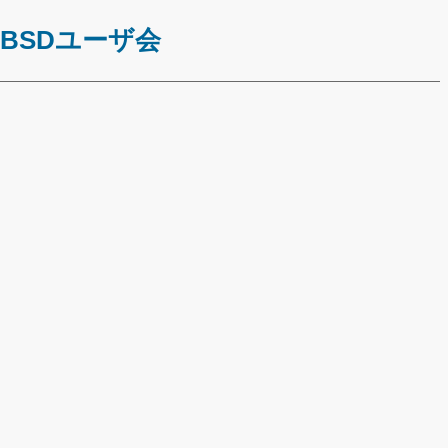
*BSDユーザ会