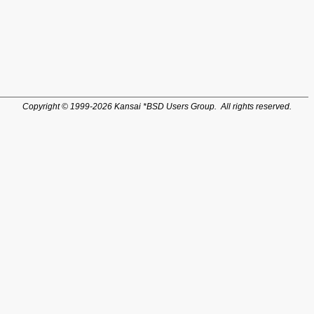
Copyright © 1999-2026 Kansai *BSD Users Group. All rights reserved.