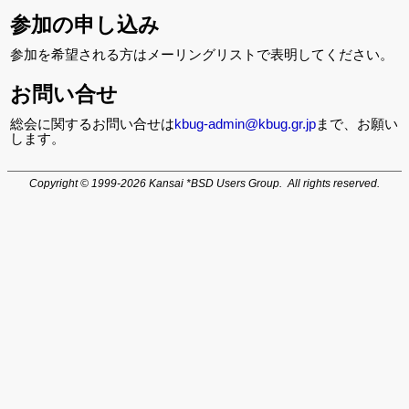
参加の申し込み
参加を希望される方はメーリングリストで表明してください。
お問い合せ
総会に関するお問い合せは
kbug-admin@kbug.gr.jp
まで、お願い
します。
Copyright © 1999-2026 Kansai *BSD Users Group. All rights reserved.