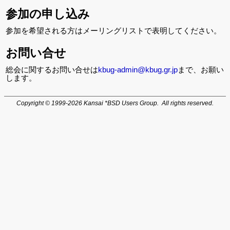
参加の申し込み
参加を希望される方はメーリングリストで表明してください。
お問い合せ
総会に関するお問い合せは
kbug-admin@kbug.gr.jp
まで、お願い
します。
Copyright © 1999-2026 Kansai *BSD Users Group. All rights reserved.