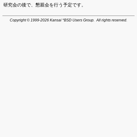
研究会の後で、懇親会を行う予定です。
Copyright © 1999-2026 Kansai *BSD Users Group. All rights reserved.