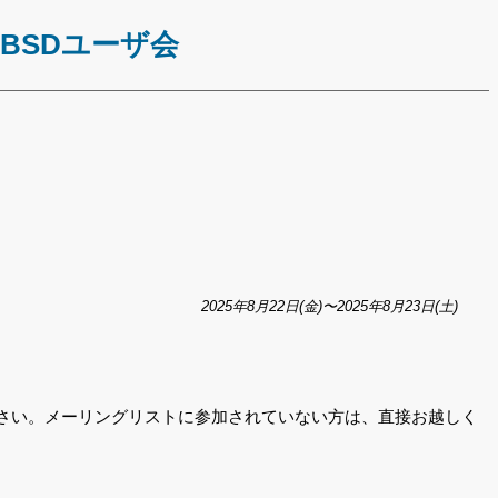
*BSDユーザ会
2025年8月22日(金)〜2025年8月23日(土)
さい。メーリングリストに参加されていない方は、直接お越しく