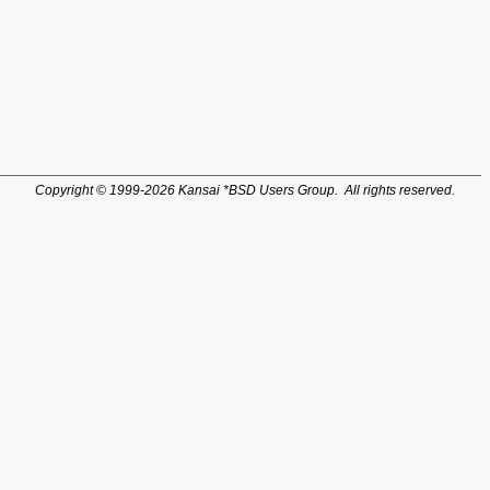
Copyright © 1999-2026 Kansai *BSD Users Group. All rights reserved.