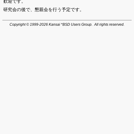
歓迎です。
研究会の後で、懇親会を行う予定です。
Copyright © 1999-2026 Kansai *BSD Users Group. All rights reserved.