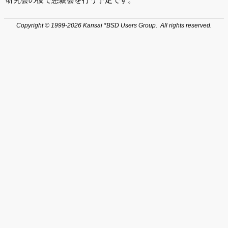
Copyright © 1999-2026 Kansai *BSD Users Group. All rights reserved.