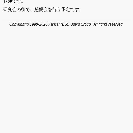
歓迎です。
研究会の後で、懇親会を行う予定です。
Copyright © 1999-2026 Kansai *BSD Users Group. All rights reserved.