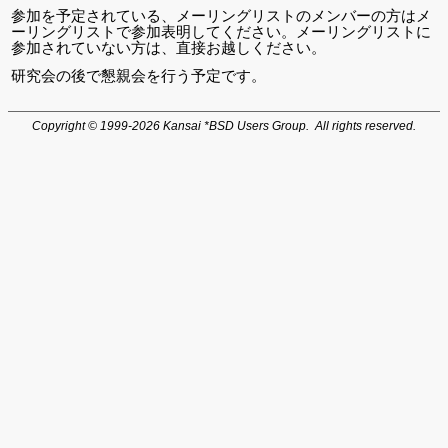
参加を予定されている、メーリングリストのメンバーの方はメ
ーリングリストで参加表明してください。メーリングリストに
参加されていない方は、直接お越しください。
研究会の後で懇親会を行う予定です。
Copyright © 1999-2026 Kansai *BSD Users Group. All rights reserved.