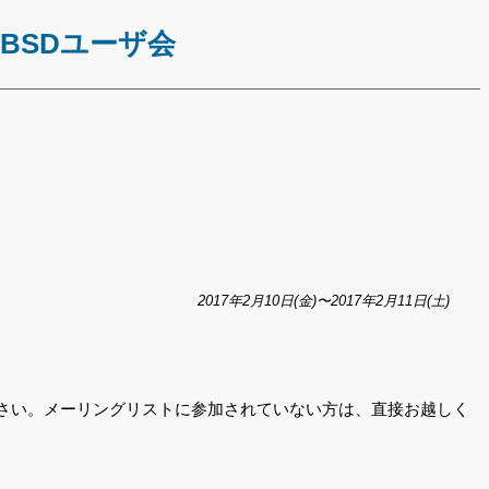
*BSDユーザ会
2017年2月10日(金)〜2017年2月11日(土)
さい。メーリングリストに参加されていない方は、直接お越しく