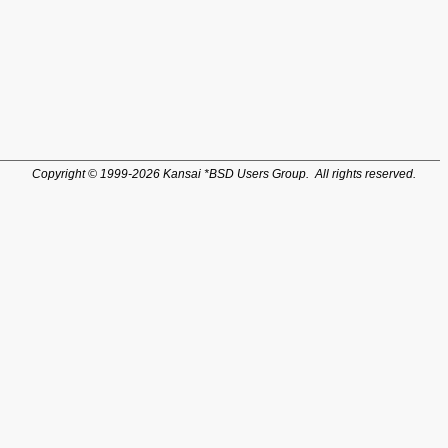
Copyright © 1999-2026 Kansai *BSD Users Group. All rights reserved.