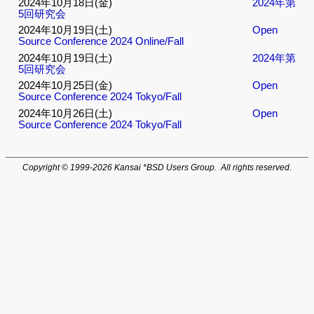
2024年10月18日(金)
2024年第
5回研究会
2024年10月19日(土)
Open
Source Conference 2024 Online/Fall
2024年10月19日(土)
2024年第
5回研究会
2024年10月25日(金)
Open
Source Conference 2024 Tokyo/Fall
2024年10月26日(土)
Open
Source Conference 2024 Tokyo/Fall
Copyright © 1999-2026 Kansai *BSD Users Group. All rights reserved.